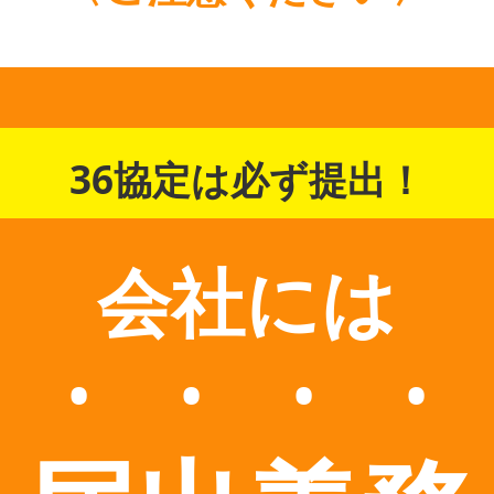
36協定は必ず提出！
会社には