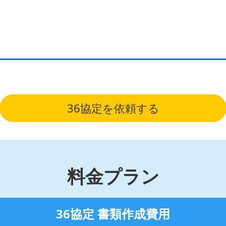
36協定を依頼する
料金プラン
36協定 書類作成費用