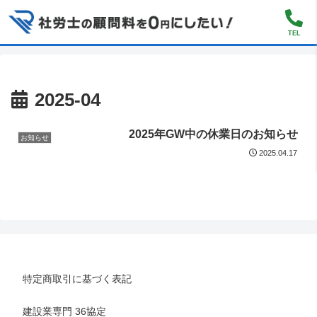
TEL
2025-04
2025年GW中の休業日のお知らせ
お知らせ
2025.04.17
特定商取引に基づく表記
建設業専門 36協定