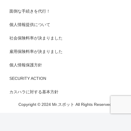
面倒な手続きを代行！
個人情報提供について
社会保険料率が決まりました
雇用保険料率が決まりました
個人情報保護方針
SECURITY ACTION
カスハラに対する基本方針
Copyright © 2024 Mr.スポット All Rights Reserved.